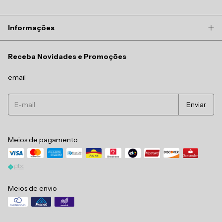
Informações
Receba Novidades e Promoções
email
Meios de pagamento
Meios de envio