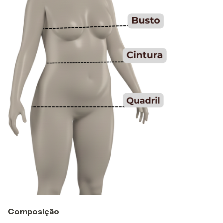
Composição