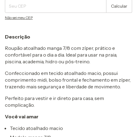
Calcular
Não sei meu CEP
Descrição
Roupão atoalhado manga 7/8 com zíper, prático e
confortável para o dia a dia. Ideal para usar na praia,
piscina, academia, hidro ou pós-treino.
Confeccionado em tecido atoalhado macio, possui
comprimento midi, bolso frontal e fechamento em zíper,
trazendo mais segurança e liberdade de movimento.
Perfeito para vestir e ir direto para casa, sem
complicação.
Você vai amar
Tecido atoalhado macio