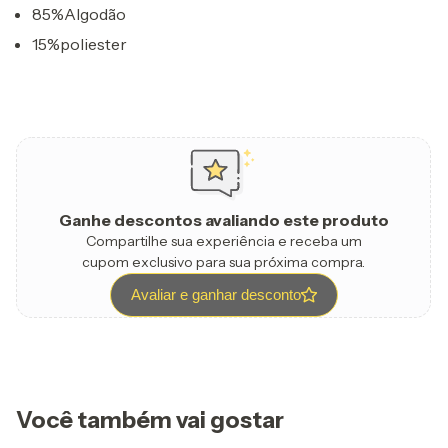
85%Algodão
15%poliester
Ganhe descontos avaliando este produto
Compartilhe sua experiência e receba um
cupom exclusivo para sua próxima compra.
Avaliar e ganhar desconto
Você também vai gostar