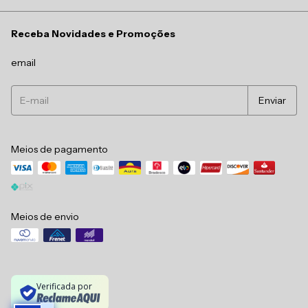
Receba Novidades e Promoções
email
Meios de pagamento
Meios de envio
Verificada por