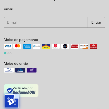
email
Meios de pagamento
Meios de envio
Verificada por