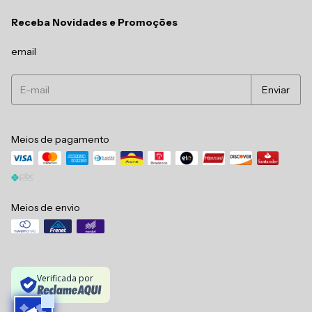
Receba Novidades e Promoções
email
Meios de pagamento
Meios de envio
Verificada por