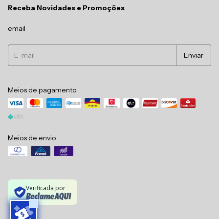
Receba Novidades e Promoções
email
Meios de pagamento
Meios de envio
Verificada por