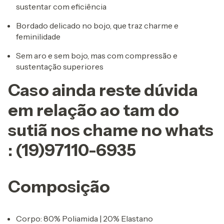
sustentar com eficiência
Bordado delicado no bojo, que traz charme e
feminilidade
Sem aro e sem bojo, mas com compressão e
sustentação superiores
Caso ainda reste dúvida
em relação ao tam do
sutiã nos chame no whats
: (19)97110-6935
Composição
Corpo: 80% Poliamida | 20% Elastano