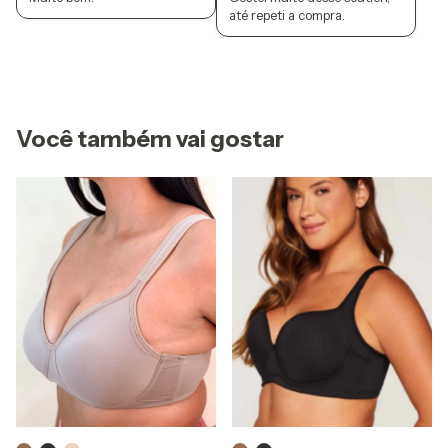
até repeti a compra.
Você também vai gostar