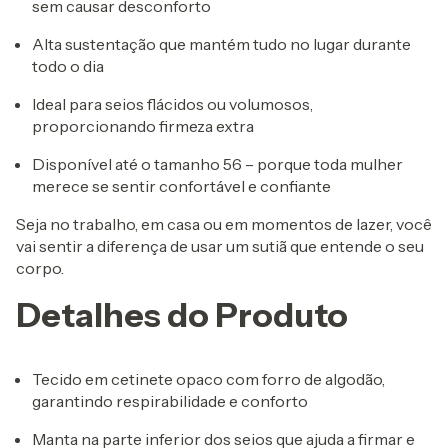
sem causar desconforto
Alta sustentação que mantém tudo no lugar durante
todo o dia
Ideal para seios flácidos ou volumosos,
proporcionando firmeza extra
Disponível até o tamanho 56 – porque toda mulher
merece se sentir confortável e confiante
Seja no trabalho, em casa ou em momentos de lazer, você
vai sentir a diferença de usar um sutiã que entende o seu
corpo.
Detalhes do Produto
Tecido em cetinete opaco com forro de algodão,
garantindo respirabilidade e conforto
Manta na parte inferior dos seios que ajuda a firmar e