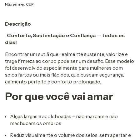
Não sei meu CEP
Descrição
Conforto, Sustentação e Confiança — todos os
dias!
Encontrar um sutiã que realmente sustente, valorize e
traga firmeza ao corpo pode ser um desafio. Esse modelo
foi desenvolvido especialmente para mulheres com
seios fartos ou mais flácidos, que buscam segurança,
caimento perfeito e conforto prolongado.
Por que você vai amar
Alças largas e acolchoadas – não marcam e não
machucam os ombros
Reduz visualmente o volume dos seios, sem apertar e