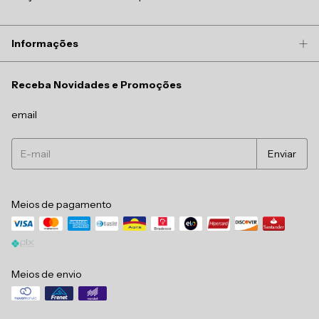
Informações
Receba Novidades e Promoções
email
Meios de pagamento
Meios de envio